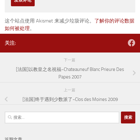
这个站点使用 Akismet 来减少垃圾评论。
了解你的评论数据
如何被处理
。
关注:
下一篇
[法国]以教皇之名祝福~Chateauneuf Blanc Prieure Des
Papes 2007
上一篇
[法国]终于遇到少数派了~Clos des Moines 2009
搜
索：
近期文章