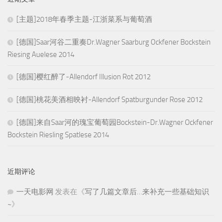
[主题]2018年春季主题-江浙菜系与葡萄酒
[德国]Saar河谷二重奏Dr.Wagner Saarburg Ockfener Bockstein
Riesing Auelese 2014
[德国]樱红醉了-Allendorf Illusion Rot 2012
[德国]桃花美酒相映衬-Allendorf Spatburgunder Rose 2012
[德国]来自Saar河的瑰宝葡萄园Bockstein-Dr.Wagner Ockfener
Bockstein Riesling Spatlese 2014
近期评论
一天电影网
发表在《
写了几篇文章后…来补充一些基础知识
~
》