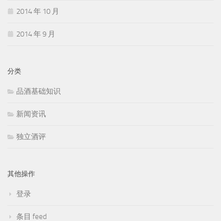
2014 年 10 月
2014 年 9 月
分类
品酒基础知识
新闻资讯
独立酒评
其他操作
登录
条目 feed