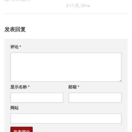
3 11 月, 2014
发表回复
评论
*
显示名称
*
邮箱
*
网站