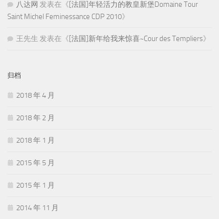
八达网
发表在《
[法国]年轻活力的教皇新堡Domaine Tour
Saint Michel Feminessance CDP 2010
》
王先生
发表在《
[法国]新年给我来惊喜~Cour des Templiers
》
归档
2018 年 4 月
2018 年 2 月
2018 年 1 月
2015 年 5 月
2015 年 1 月
2014 年 11 月