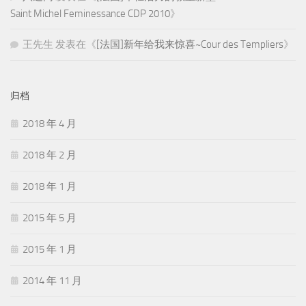
Saint Michel Feminessance CDP 2010
》
王先生
发表在《
[法国]新年给我来惊喜~Cour des Templiers
》
归档
2018 年 4 月
2018 年 2 月
2018 年 1 月
2015 年 5 月
2015 年 1 月
2014 年 11 月