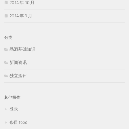
2014 年 10 月
2014 年 9 月
分类
品酒基础知识
新闻资讯
独立酒评
其他操作
登录
条目 feed