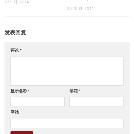
22 9 月, 2014
25 10 月, 2014
发表回复
评论
*
显示名称
*
邮箱
*
网站