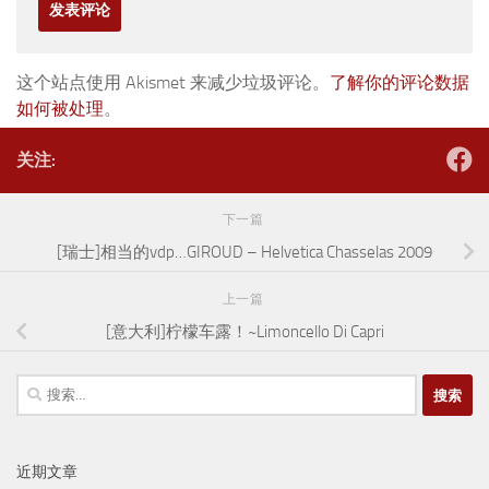
这个站点使用 Akismet 来减少垃圾评论。
了解你的评论数据
如何被处理
。
关注:
下一篇
[瑞士]相当的vdp…GIROUD – Helvetica Chasselas 2009
上一篇
[意大利]柠檬车露！~Limoncello Di Capri
搜
索：
近期文章