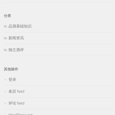
分类
品酒基础知识
新闻资讯
独立酒评
其他操作
登录
条目 feed
评论 feed