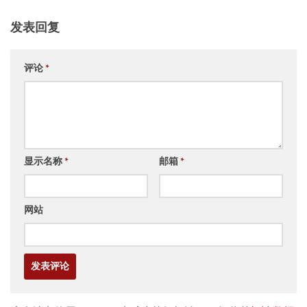
发表回复
评论
*
显示名称
*
邮箱
*
网站