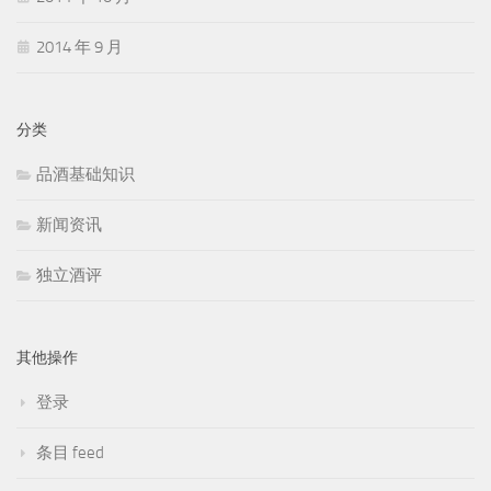
2014 年 9 月
分类
品酒基础知识
新闻资讯
独立酒评
其他操作
登录
条目 feed