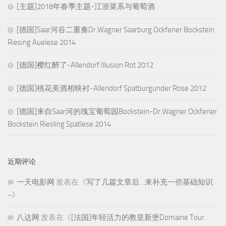
[主题]2018年春季主题-江浙菜系与葡萄酒
[德国]Saar河谷二重奏Dr.Wagner Saarburg Ockfener Bockstein
Riesing Auelese 2014
[德国]樱红醉了-Allendorf Illusion Rot 2012
[德国]桃花美酒相映衬-Allendorf Spatburgunder Rose 2012
[德国]来自Saar河的瑰宝葡萄园Bockstein-Dr.Wagner Ockfener
Bockstein Riesling Spatlese 2014
近期评论
一天电影网
发表在《
写了几篇文章后…来补充一些基础知识
~
》
八达网
发表在《
[法国]年轻活力的教皇新堡Domaine Tour