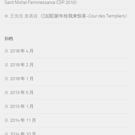
Saint Michel Feminessance CDP 2010
》
王先生
发表在《
[法国]新年给我来惊喜~Cour des Templiers
》
归档
2018 年 4 月
2018 年 2 月
2018 年 1 月
2015 年 5 月
2015 年 1 月
2014 年 11 月
2014 年 10 月