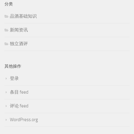
分类
品酒基础知识
新闻资讯
独立酒评
其他操作
登录
条目 feed
评论 feed
WordPress.org