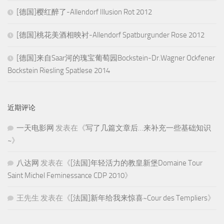
[德国]樱红醉了-Allendorf Illusion Rot 2012
[德国]桃花美酒相映衬-Allendorf Spatburgunder Rose 2012
[德国]来自Saar河的瑰宝葡萄园Bockstein-Dr.Wagner Ockfener
Bockstein Riesling Spatlese 2014
近期评论
一天电影网
发表在《
写了几篇文章后…来补充一些基础知识
~
》
八达网
发表在《
[法国]年轻活力的教皇新堡Domaine Tour
Saint Michel Feminessance CDP 2010
》
王先生
发表在《
[法国]新年给我来惊喜~Cour des Templiers
》