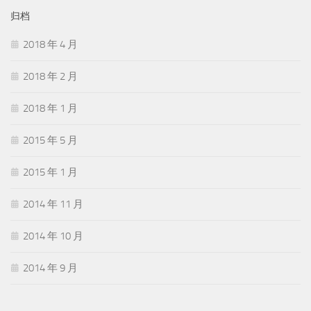
归档
2018 年 4 月
2018 年 2 月
2018 年 1 月
2015 年 5 月
2015 年 1 月
2014 年 11 月
2014 年 10 月
2014 年 9 月