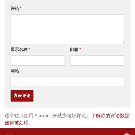
评论
*
显示名称
*
邮箱
*
网站
这个站点使用 Akismet 来减少垃圾评论。
了解你的评论数据
如何被处理
。