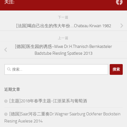
关注:
下一篇
[法国]喝自己出生的伟大年份….Chateau Kirwan 1982
上一篇
[德国]医生园的诱惑~Wwe Dr.H.Thanisch Bernkasteler
Badstube Riesling Spatlese 2013
搜
索：
近期文章
[主题]2018年春季主题-江浙菜系与葡萄酒
[德国]Saar河谷二重奏Dr.Wagner Saarburg Ockfener Bockstein
Riesing Auelese 2014