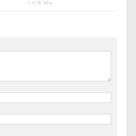
1 11 月, 2014