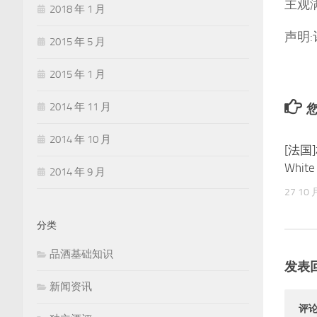
主观满
2018 年 1 月
声明
2015 年 5 月
2015 年 1 月
2014 年 11 月
您
2014 年 10 月
[法国]
White
2014 年 9 月
27 10 
分类
品酒基础知识
发表
新闻资讯
评