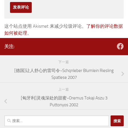
这个站点使用 Akismet 来减少垃圾评论。
了解你的评论数据
如何被处理
。
关注:
下一篇
[德国]让人舒心的雷司令~Schqnleber Blumlein Riesling
Spatlese 2007
上一篇
[匈牙利]灵魂深处的甜蜜~Oremus Tokaji Aszu 3
Puttonyos 2002
搜
索：