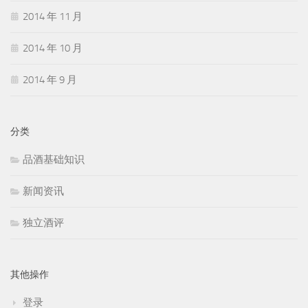
2014 年 11 月
2014 年 10 月
2014 年 9 月
分类
品酒基础知识
新闻资讯
独立酒评
其他操作
登录