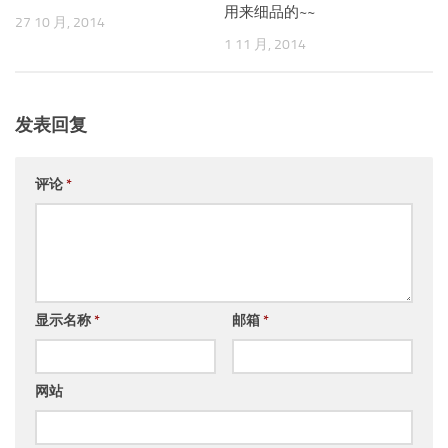
用来细品的~~
27 10 月, 2014
1 11 月, 2014
发表回复
评论
*
显示名称
*
邮箱
*
网站