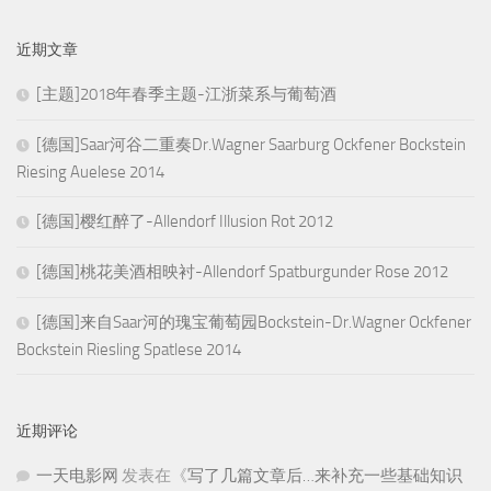
近期文章
[主题]2018年春季主题-江浙菜系与葡萄酒
[德国]Saar河谷二重奏Dr.Wagner Saarburg Ockfener Bockstein
Riesing Auelese 2014
[德国]樱红醉了-Allendorf Illusion Rot 2012
[德国]桃花美酒相映衬-Allendorf Spatburgunder Rose 2012
[德国]来自Saar河的瑰宝葡萄园Bockstein-Dr.Wagner Ockfener
Bockstein Riesling Spatlese 2014
近期评论
一天电影网
发表在《
写了几篇文章后…来补充一些基础知识