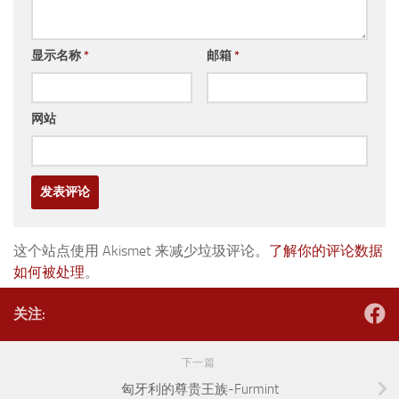
显示名称
*
邮箱
*
网站
这个站点使用 Akismet 来减少垃圾评论。
了解你的评论数据
如何被处理
。
关注:
下一篇
匈牙利的尊贵王族-Furmint