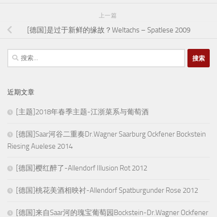
上一篇
[德国]是过于新鲜的缘故？Weltachs – Spatlese 2009
搜
索：
近期文章
[主题]2018年春季主题-江浙菜系与葡萄酒
[德国]Saar河谷二重奏Dr.Wagner Saarburg Ockfener Bockstein
Riesing Auelese 2014
[德国]樱红醉了-Allendorf Illusion Rot 2012
[德国]桃花美酒相映衬-Allendorf Spatburgunder Rose 2012
[德国]来自Saar河的瑰宝葡萄园Bockstein-Dr.Wagner Ockfener