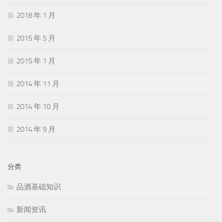
2018 年 1 月
2015 年 5 月
2015 年 1 月
2014 年 11 月
2014 年 10 月
2014 年 9 月
分类
品酒基础知识
新闻资讯