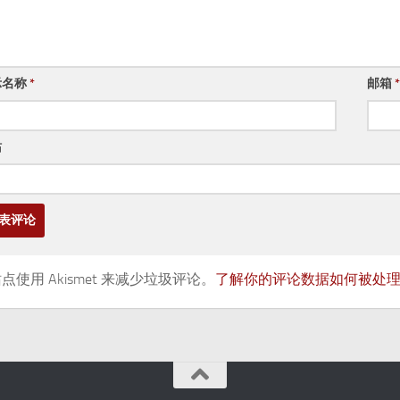
示名称
*
邮箱
*
站
点使用 Akismet 来减少垃圾评论。
了解你的评论数据如何被处