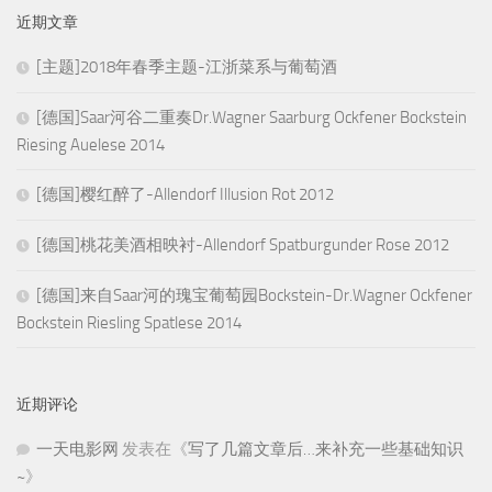
近期文章
[主题]2018年春季主题-江浙菜系与葡萄酒
[德国]Saar河谷二重奏Dr.Wagner Saarburg Ockfener Bockstein
Riesing Auelese 2014
[德国]樱红醉了-Allendorf Illusion Rot 2012
[德国]桃花美酒相映衬-Allendorf Spatburgunder Rose 2012
[德国]来自Saar河的瑰宝葡萄园Bockstein-Dr.Wagner Ockfener
Bockstein Riesling Spatlese 2014
近期评论
一天电影网
发表在《
写了几篇文章后…来补充一些基础知识
~
》