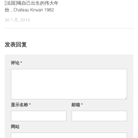
[法国]喝自己出生的伟大年
份….Chateau Kirwan 1982
30 1 月, 2015
发表回复
评论
*
显示名称
*
邮箱
*
网站