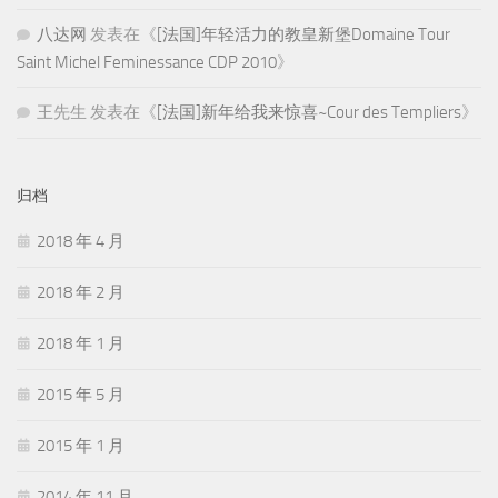
八达网
发表在《
[法国]年轻活力的教皇新堡Domaine Tour
Saint Michel Feminessance CDP 2010
》
王先生
发表在《
[法国]新年给我来惊喜~Cour des Templiers
》
归档
2018 年 4 月
2018 年 2 月
2018 年 1 月
2015 年 5 月
2015 年 1 月
2014 年 11 月