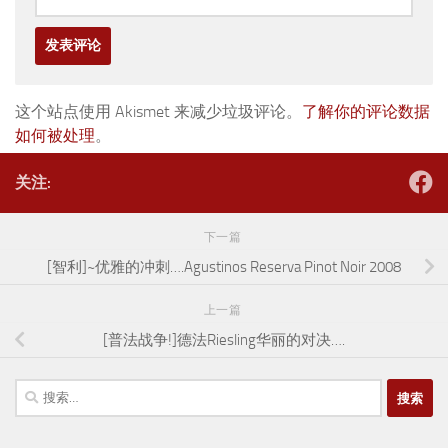
这个站点使用 Akismet 来减少垃圾评论。
了解你的评论数据
如何被处理
。
关注:
下一篇
[智利]~优雅的冲刺….Agustinos Reserva Pinot Noir 2008
上一篇
[普法战争!]德法Riesling华丽的对决….
搜
索：