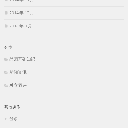
2014 年 10 月
2014 年 9 月
分类
品酒基础知识
新闻资讯
独立酒评
其他操作
登录