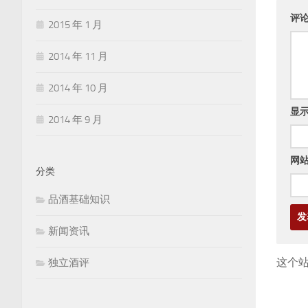
评
2015 年 1 月
2014 年 11 月
2014 年 10 月
显
2014 年 9 月
网
分类
品酒基础知识
新闻资讯
这个站
独立酒评